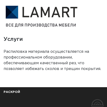
Услуги
Распиловка материала осуществляется на
профессиональном оборудовании,
обеспечивающем качественный рез, что
позволяет избежать сколов и трещин покрытия.
РАСКРОЙ