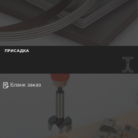
ПРИСАДКА
Бланк заказ