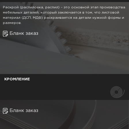
Раскрой (распиловка, распил) – это основной этап производства
мебельных деталей, который заключается в том, что листовой
материал (ДСП, МДФ) раскраивается на детали нужной формы и
размеров.
Бланк заказ
КРОМЛЕНИЕ
Бланк заказ