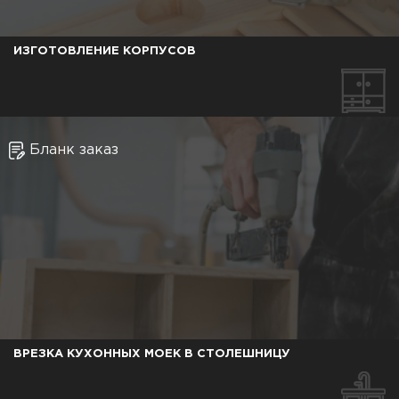
ИЗГОТОВЛЕНИЕ КОРПУСОВ
Бланк заказ
ВРЕЗКА КУХОННЫХ МОЕК В СТОЛЕШНИЦУ