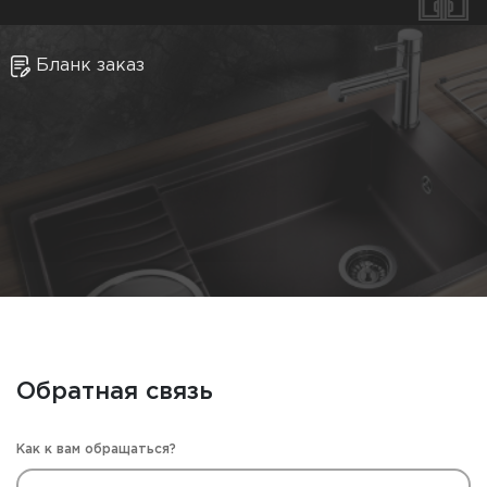
Бланк заказ
Обратная связь
Как к вам обращаться?