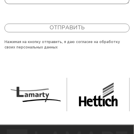
ОТПРАВИТЬ
Нажимая на кнопку отправить, я даю согласие на обработку
своих персональных данных