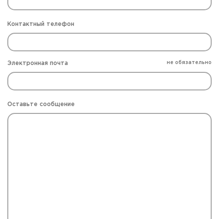
Контактный телефон
Электронная почта
не обязательно
Оставьте сообщение