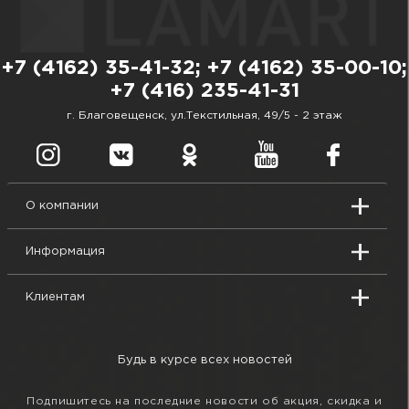
+7 (4162) 35-41-32; +7 (4162) 35-00-10;
+7 (416) 235-41-31
г. Благовещенск, ул.Текстильная, 49/5 - 2 этаж
О компании
Информация
Клиентам
Будь в курсе всех новостей
Подпишитесь на последние новости об акция, скидка и